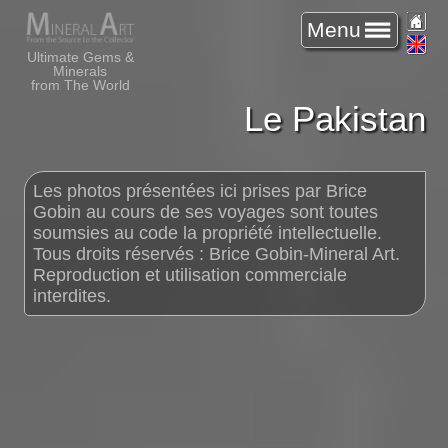
Menu
Ultimate Gems &
Minerals
from The World
Le Pakistan
Les photos présentées ici prises par Brice
Gobin au cours de ses voyages sont toutes
soumsies au code la propriété intellectuelle.
Tous droits réservés : Brice Gobin-Mineral Art.
Reproduction et utilisation commerciale
interdites.