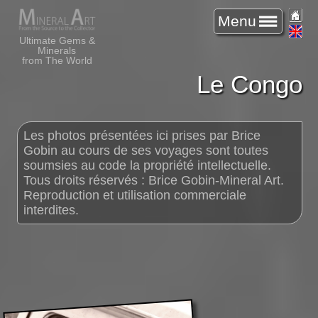
Menu
Ultimate Gems &
Minerals
from The World
Le Congo
Les photos présentées ici prises par Brice
Gobin au cours de ses voyages sont toutes
soumsies au code la propriété intellectuelle.
Tous droits réservés : Brice Gobin-Mineral Art.
Reproduction et utilisation commerciale
interdites.